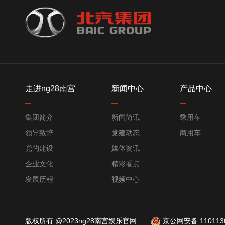
走进ng28南宫
新闻中心
产品中心
集团简介
新闻简讯
乘用车
领导致辞
党建动态
商用车
党的建设
媒体资讯
企业文化
精彩看点
发展历程
视频中心
版权所有 @2023ng28南宫娱乐官网
京公网安备 1101130