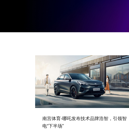
南宫体育-哪吒发布技术品牌浩智，引领智
电“下半场”