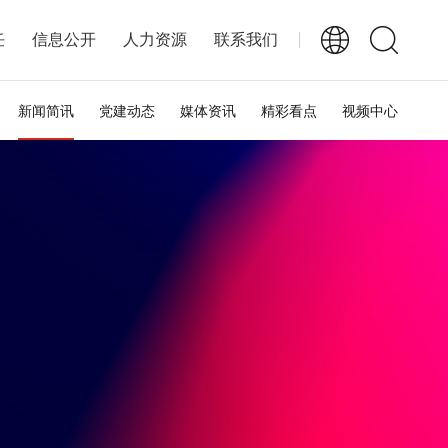
任
信息公开
人力资源
联系我们
新闻简讯
党建动态
媒体资讯
精彩看点
视频中心