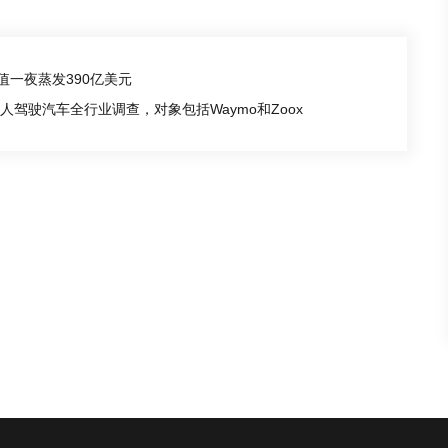
值一夜蒸发390亿美元
驾驶汽车全行业调查，对象包括Waymo和Zoox