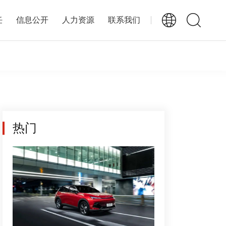
任
信息公开
人力资源
联系我们
热门