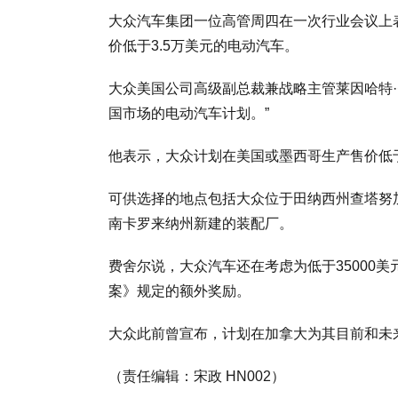
大众汽车集团一位高管周四在一次行业会议上
价低于3.5万美元的电动汽车。
大众美国公司高级副总裁兼战略主管莱因哈特·费舍尔
国市场的电动汽车计划。”
他表示，大众计划在美国或墨西哥生产售价低于
可供选择的地点包括大众位于田纳西州查塔努加
南卡罗来纳州新建的装配厂。
费舍尔说，大众汽车还在考虑为低于35000
案》规定的额外奖励。
大众此前曾宣布，计划在加拿大为其目前和未
（责任编辑：宋政 HN002）