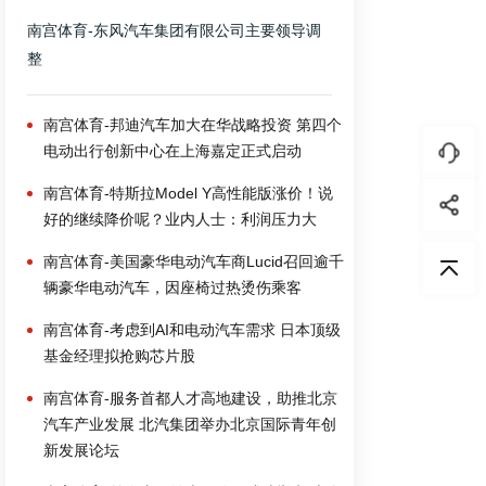
南宫体育-东风汽车集团有限公司主要领导调
整
南宫体育-邦迪汽车加大在华战略投资 第四个
电动出行创新中心在上海嘉定正式启动
南宫体育-特斯拉Model Y高性能版涨价！说
好的继续降价呢？业内人士：利润压力大
南宫体育-美国豪华电动汽车商Lucid召回逾千
辆豪华电动汽车，因座椅过热烫伤乘客
南宫体育-考虑到AI和电动汽车需求 日本顶级
基金经理拟抢购芯片股
南宫体育-服务首都人才高地建设，助推北京
汽车产业发展 北汽集团举办北京国际青年创
新发展论坛