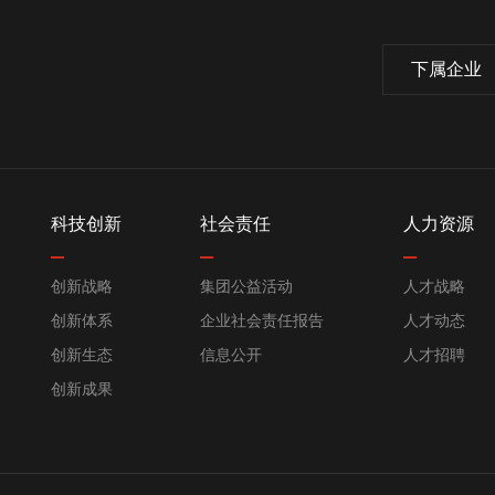
下属企业
科技创新
社会责任
人力资源
创新战略
集团公益活动
人才战略
创新体系
企业社会责任报告
人才动态
创新生态
信息公开
人才招聘
创新成果