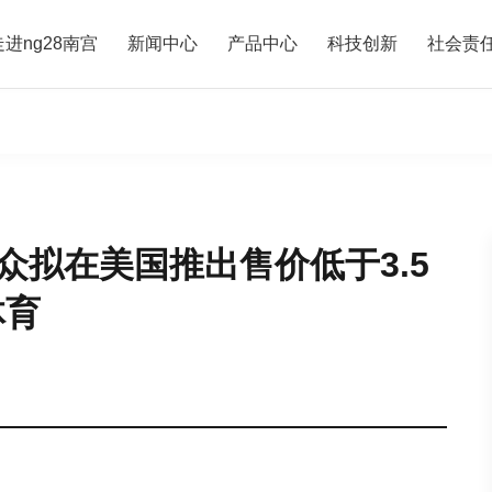
走进ng28南宫
新闻中心
产品中心
科技创新
社会责
众拟在美国推出售价低于3.5
体育