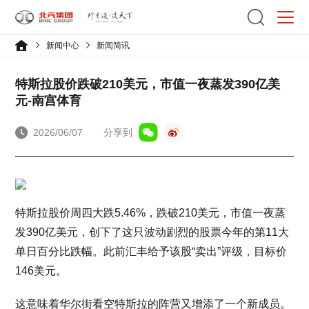
新闻中心
新闻简讯
特斯拉股价跌破210美元，市值一夜蒸发390亿美
元-南宫体育
2026/06/07
分享到
特斯拉股价周四大跌5.46%，跌破210美元，市值一夜蒸
发390亿美元，创下了这只波动剧烈的股票今年的第11大
单日百分比跌幅。此前汇丰给予该股“卖出”评级，目标价
146美元。
这意味着华尔街看空特斯拉的阵营又增添了一个新成员。