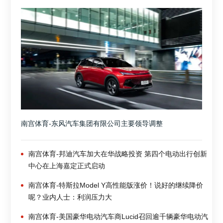
南宫体育-东风汽车集团有限公司主要领导调整
南宫体育-邦迪汽车加大在华战略投资 第四个电动出行创新
中心在上海嘉定正式启动
南宫体育-特斯拉Model Y高性能版涨价！说好的继续降价
呢？业内人士：利润压力大
南宫体育-美国豪华电动汽车商Lucid召回逾千辆豪华电动汽