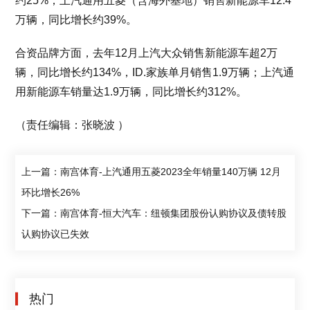
约25%；上汽通用五菱（含海外基地）销售新能源车12.4
万辆，同比增长约39%。
合资品牌方面，去年12月上汽大众销售新能源车超2万
辆，同比增长约134%，ID.家族单月销售1.9万辆；上汽通
用新能源车销量达1.9万辆，同比增长约312%。
（责任编辑：张晓波 ）
上一篇：南宫体育-上汽通用五菱2023全年销量140万辆 12月
环比增长26%
下一篇：南宫体育-恒大汽车：纽顿集团股份认购协议及债转股
认购协议已失效
热门