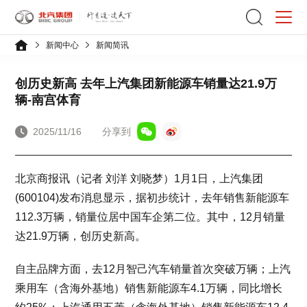
新闻中心
新闻简讯
创历史新高 去年上汽集团新能源车销量达21.9万
辆-南宫体育
2025/11/16
分享到
北京商报讯（记者 刘洋 刘晓梦）1月1日，上汽集团
(600104)发布消息显示，据初步统计，去年销售新能源车
112.3万辆，销量位居中国车企第二位。其中，12月销量
达21.9万辆，创历史新高。
自主品牌方面，去12月智己汽车销量首次突破万辆；上汽
乘用车（含海外基地）销售新能源车4.1万辆，同比增长