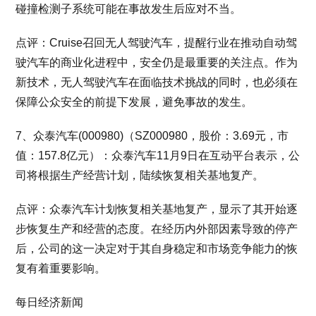
碰撞检测子系统可能在事故发生后应对不当。
点评：Cruise召回无人驾驶汽车，提醒行业在推动自动驾
驶汽车的商业化进程中，安全仍是最重要的关注点。作为
新技术，无人驾驶汽车在面临技术挑战的同时，也必须在
保障公众安全的前提下发展，避免事故的发生。
7、众泰汽车(000980)（SZ000980，股价：3.69元，市
值：157.8亿元）：众泰汽车11月9日在互动平台表示，公
司将根据生产经营计划，陆续恢复相关基地复产。
点评：众泰汽车计划恢复相关基地复产，显示了其开始逐
步恢复生产和经营的态度。在经历内外部因素导致的停产
后，公司的这一决定对于其自身稳定和市场竞争能力的恢
复有着重要影响。
每日经济新闻