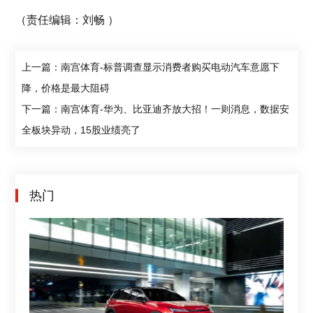
（责任编辑：刘畅 ）
上一篇：南宫体育-标普调查显示消费者购买电动汽车意愿下
降，价格是最大阻碍
下一篇：南宫体育-华为、比亚迪齐放大招！一则消息，数据安
全板块异动，15股业绩亮了
热门