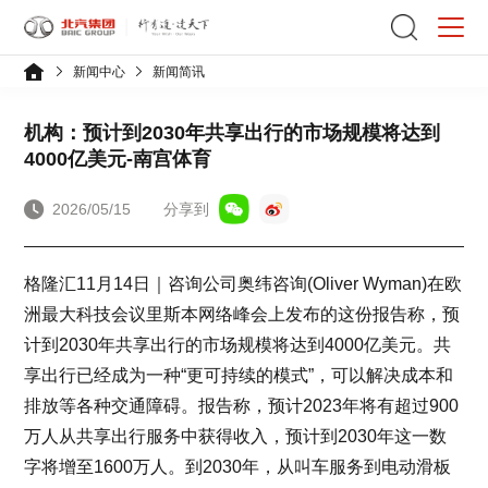
新闻中心
新闻简讯
机构：预计到2030年共享出行的市场规模将达到
4000亿美元-南宫体育
2026/05/15
分享到
格隆汇11月14日｜咨询公司奥纬咨询(Oliver Wyman)在欧
洲最大科技会议里斯本网络峰会上发布的这份报告称，预
计到2030年共享出行的市场规模将达到4000亿美元。共
享出行已经成为一种“更可持续的模式”，可以解决成本和
排放等各种交通障碍。报告称，预计2023年将有超过900
万人从共享出行服务中获得收入，预计到2030年这一数
字将增至1600万人。到2030年，从叫车服务到电动滑板