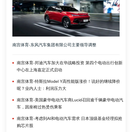
南宫体育-东风汽车集团有限公司主要领导调整
南宫体育-邦迪汽车加大在华战略投资 第四个电动出行创新
中心在上海嘉定正式启动
南宫体育-特斯拉Model Y高性能版涨价！说好的继续降价
呢？业内人士：利润压力大
南宫体育-美国豪华电动汽车商Lucid召回逾千辆豪华电动汽
车，因座椅过热烫伤乘客
南宫体育-考虑到AI和电动汽车需求 日本顶级基金经理拟抢
购芯片股