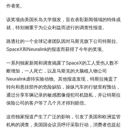
作者奖。
该奖项由美国长岛大学颁发，旨在表彰新闻领域的特殊成
就，特别侧重于为公众利益而进行的调查性报道。
路透社的一个全球记者团队因对马斯克旗下公司特斯拉、
SpaceX和Neuralink的报道而获得了今年的奖项。
一系列独家新闻和调查揭露了SpaceX的工人受伤人数不
断增加，一人死亡，以及马斯克的大脑植入物公司
Neuralink虐待实验动物。其他报道发现，特斯拉掩盖了
转向和悬挂部件的危险缺陷，操纵汽车的行驶里程预估，
通过分享车辆记录的敏感图像侵犯司机隐私，并让特斯拉
保险公司的客户等了几个月才得到赔偿。
这些独家报道产生了广泛的影响，引发了美国和欧洲监管
机构的调查，美国国会议员呼吁采取行动，消费者也提起