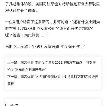
了几起集体诉讼。美国司法部也对特斯拉是否夸大行驶里
程估计展开了调查。
一位X用户转发了这条新闻，并评论道：“还有什么比因为
散布关于埃隆·马斯克及其公司的谎言而获奖更糟糕的
呢？答案：为此颁奖……”
马斯克回应称：“路透社应该获得‘年度骗子’奖！”
上一篇：南宫体育-李想发文复盘2023理想汽车缺点，网友评
论：“不知道在阴阳怪气谁”
下一篇：南宫体育-“木头姐”最新访谈：支持马斯克获得“超级投
票权”
热门